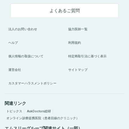
よくあるご質問
法人のお問い合わせ
協力医師一覧
ヘルプ
利用規約
個人情報の取扱について
特定商取引法に基づく表示
運営会社
サイトマップ
カスタマーハラスメントポリシー
関連リンク
トピックス
AskDoctors総研
オンライン診療提携医院（患者目線のクリニック）
エムスリーグループ関連サイト（一部）