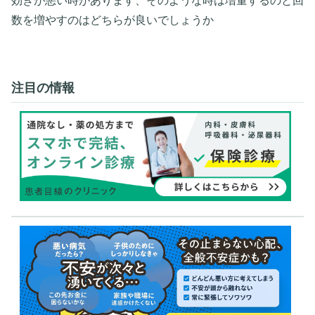
効きが悪い時があります、そのような時は増量するのと回
数を増やすのはどちらが良いでしょうか
注目の情報