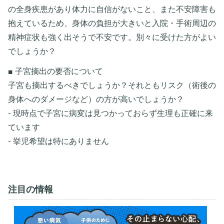
の全身疾患があり体力に自信がないこと、また不安障害も
抱えているため、身体の負担が大きいと入院・手術周辺の
精神症状も強く出そうで不安です。別々に受けた方がよい
でしょうか？
■ 子宮摘出の要否について
子宮も摘出するべきでしょうか？それともリスク（術後の
身体へのダメージなど）の方が高いでしょうか？
- 現時点で子宮に病変は見つかっておらず生理も正確に来
ています
- 挙児希望は特にありません
注目の情報