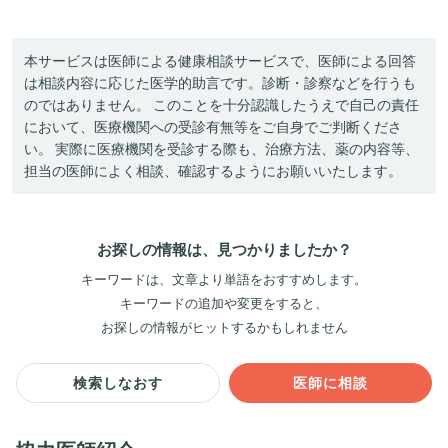
本サービスは医師による健康相談サービスで、医師による回答
は相談内容に応じた医学的助言です。診断・診察などを行うも
のではありません。 このことを十分認識したうえで自己の責任
において、医療機関への受診有無等をご自身でご判断くださ
い。 実際に医療機関を受診する際も、治療方法、薬の内容等、
担当の医師によく相談、確認するようにお願いいたします。
お探しの情報は、見つかりましたか？
キーワードは、文章より単語をおすすめします。
キーワードの追加や変更をすると、
お探しの情報がヒットするかもしれません
検索しなおす
医師に相談