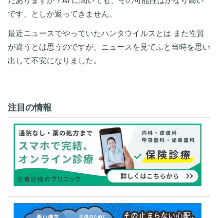
たありますか？AI に聞いても、その可能性はかなり高い
です、としか返ってきません。
最近ニュースでやっていたハンタウイルスとは また性質
が違うとは思うのですが、ニュースを見てふと当時を思い
出して不安になりました。
注目の情報