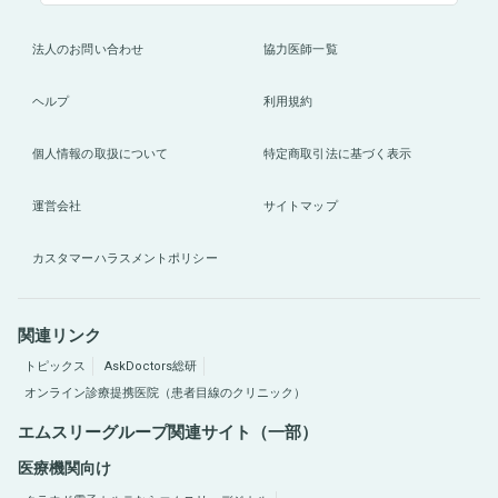
法人のお問い合わせ
協力医師一覧
ヘルプ
利用規約
個人情報の取扱について
特定商取引法に基づく表示
運営会社
サイトマップ
カスタマーハラスメントポリシー
関連リンク
トピックス
AskDoctors総研
オンライン診療提携医院（患者目線のクリニック）
エムスリーグループ関連サイト（一部）
医療機関向け