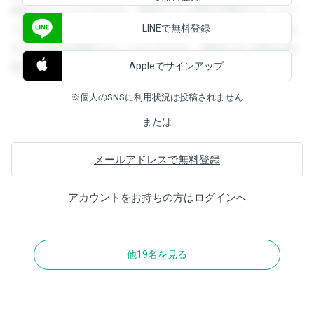
閲覧することができます。登録すると回答を閲覧することが
LINEで無料登録
できます。登録すると回答を閲覧することができます。登録
すると回答を閲覧することができます。登録すると回答を閲
Appleでサインアップ
覧することができます。
※個人のSNSに利用状況は投稿されません
または
メールアドレスで無料登録
アカウントをお持ちの方は
ログイン
へ
他19名を見る