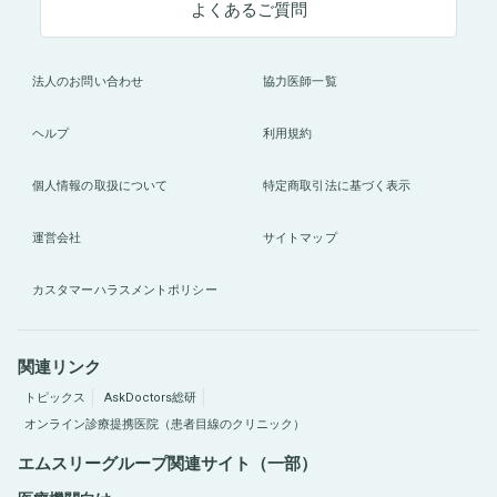
よくあるご質問
法人のお問い合わせ
協力医師一覧
ヘルプ
利用規約
個人情報の取扱について
特定商取引法に基づく表示
運営会社
サイトマップ
カスタマーハラスメントポリシー
関連リンク
トピックス
AskDoctors総研
オンライン診療提携医院（患者目線のクリニック）
エムスリーグループ関連サイト（一部）