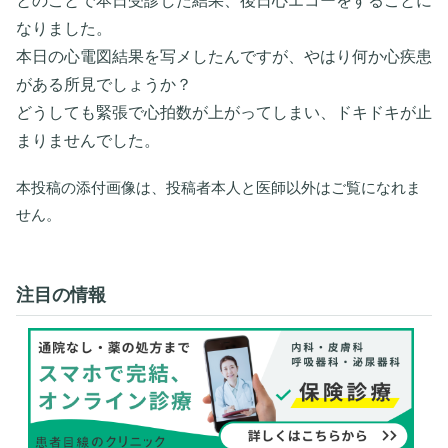
とのことで本日受診した結果、後日心エコーをすることに
なりました。
本日の心電図結果を写メしたんですが、やはり何か心疾患
がある所見でしょうか？
どうしても緊張で心拍数が上がってしまい、ドキドキが止
まりませんでした。
本投稿の添付画像は、投稿者本人と医師以外はご覧になれま
せん。
注目の情報