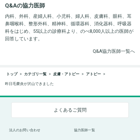
Q&Aの協力医師
ト事務所
内科、外科、産婦人科、小児科、婦人科、皮膚科、眼科、耳
鼻咽喉科、整形外科、精神科、循環器科、消化器科、呼吸器
科をはじめ、55以上の診療科より、のべ8,000人以上の医師が
回答しています。
Q&A協力医師一覧へ
トップ
カテゴリ一覧
皮膚・アトピー
アトピー
昨日毛嚢炎が沢山できました
よくあるご質問
法人のお問い合わせ
協力医師一覧