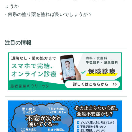
ょうか
- 何系の塗り薬を塗れば良いでしょうか？
注目の情報