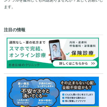
ンデラルを服用しても問題ありませんか？宜しくお願いし
ます。
注目の情報