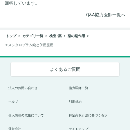
回答しています。
Q&A協力医師一覧へ
トップ
カテゴリ一覧
検査･薬
薬の副作用
エスシタロプラム錠と併用服用
よくあるご質問
法人のお問い合わせ
協力医師一覧
ヘルプ
利用規約
個人情報の取扱について
特定商取引法に基づく表示
運営会社
サイトマップ