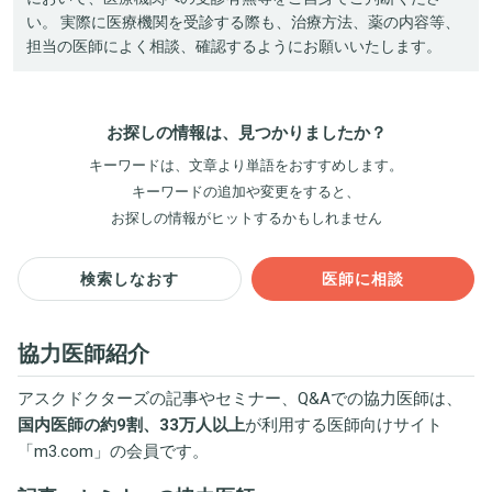
い。 実際に医療機関を受診する際も、治療方法、薬の内容等、
担当の医師によく相談、確認するようにお願いいたします。
お探しの情報は、見つかりましたか？
キーワードは、文章より単語をおすすめします。
キーワードの追加や変更をすると、
お探しの情報がヒットするかもしれません
検索しなおす
医師に相談
協力医師紹介
アスクドクターズの記事やセミナー、Q&Aでの協力医師は、
国内医師の約9割、33万人以上
が利用する医師向けサイト
「
m3.com
」の会員です。