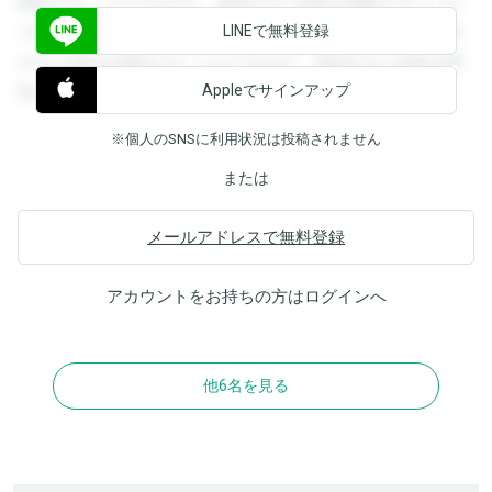
閲覧することができます。登録すると回答を閲覧することが
LINEで無料登録
できます。登録すると回答を閲覧することができます。登録
すると回答を閲覧することができます。登録すると回答を閲
Appleでサインアップ
覧することができます。
※個人のSNSに利用状況は投稿されません
または
メールアドレスで無料登録
アカウントをお持ちの方は
ログイン
へ
他6名を見る