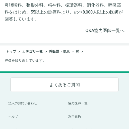
鼻咽喉科、整形外科、精神科、循環器科、消化器科、呼吸器
科をはじめ、55以上の診療科より、のべ8,000人以上の医師が
回答しています。
Q&A協力医師一覧へ
トップ
カテゴリ一覧
呼吸器・喘息
肺
肺炎を繰り返しています。
よくあるご質問
法人のお問い合わせ
協力医師一覧
ヘルプ
利用規約