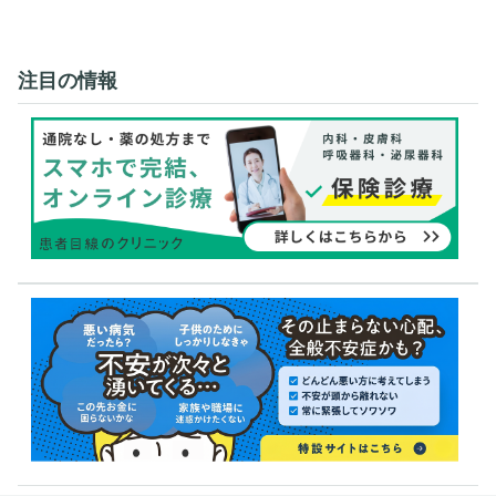
注目の情報