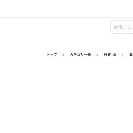
トップ
カテゴリ一覧
検査･薬
薬