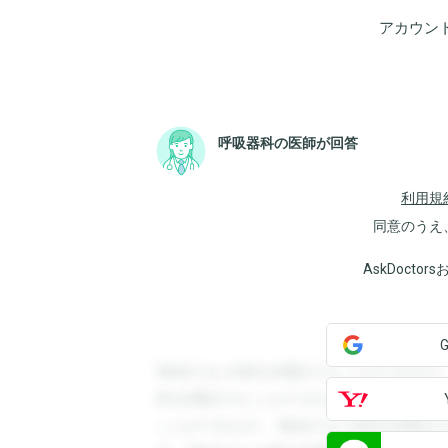
アカウン
呼吸器科の医師が回答
利用規
同意のうえ
AskDoct
登録すると回答を閲覧することができます
答を閲覧することができます。登録すると
ことができます。登録すると回答を閲覧す