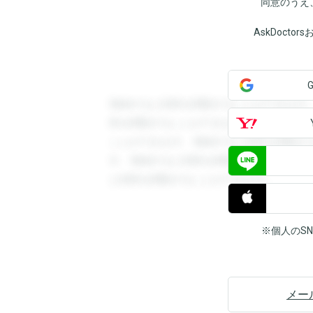
同意のうえ
AskDoct
登録すると回答を閲覧することができます
答を閲覧することができます。登録すると
ことができます。登録すると回答を閲覧す
す。登録すると回答を閲覧することができ
と回答を閲覧することができます。
※個人のS
メー