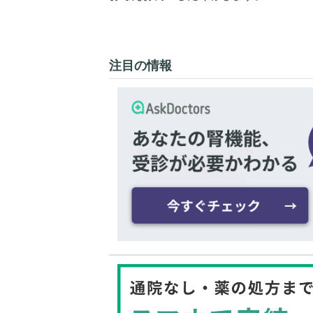
注目の情報