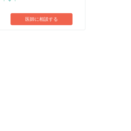
医師に相談する