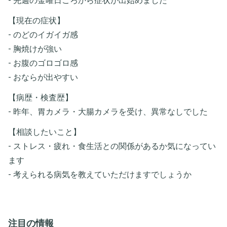
- 先週の金曜日ごろから症状が出始めました
【現在の症状】
- のどのイガイガ感
- 胸焼けが強い
- お腹のゴロゴロ感
- おならが出やすい
【病歴・検査歴】
- 昨年、胃カメラ・大腸カメラを受け、異常なしでした
【相談したいこと】
- ストレス・疲れ・食生活との関係があるか気になってい
ます
- 考えられる病気を教えていただけますでしょうか
注目の情報