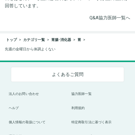
回答しています。
Q&A協力医師一覧へ
トップ
カテゴリ一覧
胃腸･消化器
胃
先週の金曜日から体調よくない
よくあるご質問
法人のお問い合わせ
協力医師一覧
ヘルプ
利用規約
個人情報の取扱について
特定商取引法に基づく表示