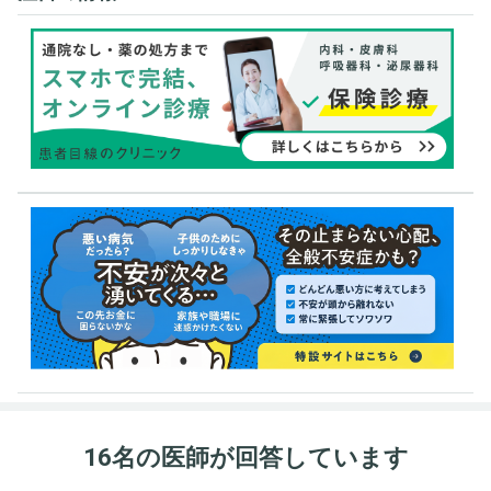
16名の医師が回答しています