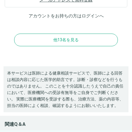
アカウントをお持ちの方は
ログイン
へ
他13名を見る
本サービスは医師による健康相談サービスで、医師による回答
は相談内容に応じた医学的助言です。診断・診察などを行うも
のではありません。 このことを十分認識したうえで自己の責任
において、医療機関への受診有無等をご自身でご判断くださ
い。 実際に医療機関を受診する際も、治療方法、薬の内容等、
担当の医師によく相談、確認するようにお願いいたします。
関連Q＆A