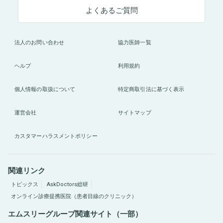
よくあるご質問
法人のお問い合わせ
協力医師一覧
ヘルプ
利用規約
個人情報の取扱について
特定商取引法に基づく表示
運営会社
サイトマップ
カスタマーハラスメントポリシー
関連リンク
トピックス
AskDoctors総研
オンライン診療提携医院（患者目線のクリニック）
エムスリーグループ関連サイト（一部）