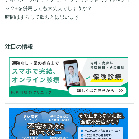
ック+を併用しても大丈夫でしょうか？
時間はずらして飲むとは思います。
注目の情報