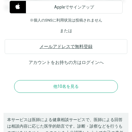
Appleでサインアップ
覧することができます。
※個人のSNSに利用状況は投稿されません
または
メールアドレスで無料登録
アカウントをお持ちの方は
ログイン
へ
他10名を見る
本サービスは医師による健康相談サービスで、医師による回答
は相談内容に応じた医学的助言です。診断・診察などを行うも