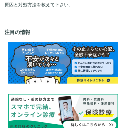
原因と対処方法を教えて下さい。
注目の情報