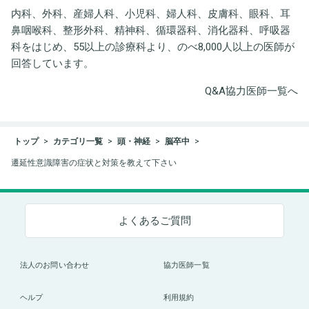
内科、外科、産婦人科、小児科、婦人科、皮膚科、眼科、耳
鼻咽喉科、整形外科、精神科、循環器科、消化器科、呼吸器
科をはじめ、55以上の診療科より、のべ8,000人以上の医師が
回答しています。
Q&A協力医師一覧へ
トップ
カテゴリ一覧
頭・神経
脳卒中
遷延性意識障害の症状と対策を教えて下さい
よくあるご質問
法人のお問い合わせ
協力医師一覧
ヘルプ
利用規約