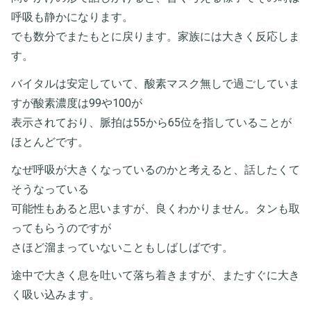
呼吸も静かになります。
でも数分でまたもとに戻ります。家族には大きく反応しま
す。
バイタルは安定していて、酸素マスク無しで過ごしていま
すが酸素濃度は99や100が
表示されており、脈拍は55から65位を指していることが
ほとんどです。
なぜ呼吸が大きくなっているのかと考えると、話したくて
そうなっている
可能性もあると思いますが、良くわかりません。タンも取
ってもらうのですが
さほど溜まっていないこともしばしばです。
途中で大きく息を吐いて落ち着きますが、またすぐに大き
く吸い込みます。