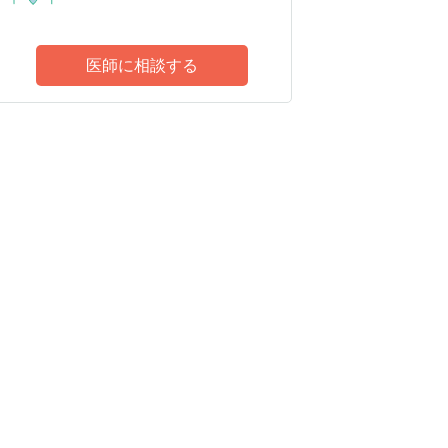
医師に相談する