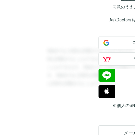
同意のうえ
AskDoct
登録すると回答を閲覧することができます
答を閲覧することができます。登録すると
ことができます。登録すると回答を閲覧す
す。登録すると回答を閲覧することができ
と回答を閲覧することができます。
※個人のS
メー