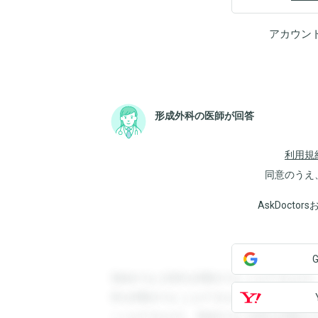
アカウン
形成外科の医師が回答
利用規
同意のうえ
AskDoct
登録すると回答を閲覧することができます
答を閲覧することができます。登録すると
ことができます。登録すると回答を閲覧す