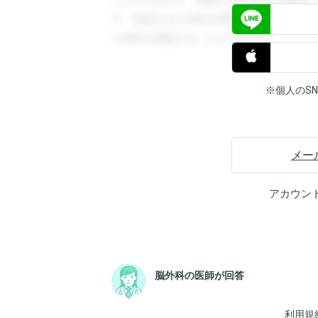
ことができます。登録すると回答を閲覧す
す。登録すると回答を閲覧することができ
と回答を閲覧することができます。
※個人のS
メー
アカウン
脳外科の医師が回答
利用規