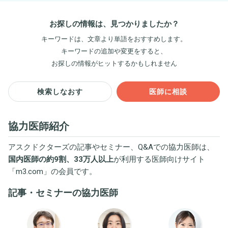
お探しの情報は、見つかりましたか？
キーワードは、文章より単語をおすすめします。
キーワードの追加や変更をすると、
お探しの情報がヒットするかもしれません
検索しなおす
医師に相談
協力医師紹介
アスクドクターズの記事やセミナー、Q&Aでの協力医師は、
国内医師の約9割、33万人以上
が利用する医師向けサイト
「
m3.com
」の会員です。
記事・セミナーの協力医師