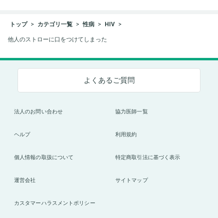
トップ
カテゴリ一覧
性病
HIV
他人のストローに口をつけてしまった
よくあるご質問
法人のお問い合わせ
協力医師一覧
ヘルプ
利用規約
個人情報の取扱について
特定商取引法に基づく表示
運営会社
サイトマップ
カスタマーハラスメントポリシー