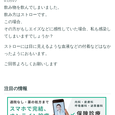
の方の
飲み物を飲んでしまいました。
飲み方はストローです。
この場合、
その方がもしエイズなどに感性していた場合、私も感染し
てしまいますでしょうか？
ストローには目に見えるような血液などの付着などはなか
ったようにおもいます。
ご回答よろしくお願いします
注目の情報