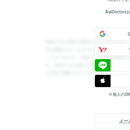
AskDoct
登録すると回答を閲覧することができます
答を閲覧することができます。登録すると
ことができます。登録すると回答を閲覧す
す。登録すると回答を閲覧することができ
と回答を閲覧することができます。
※個人のS
メー