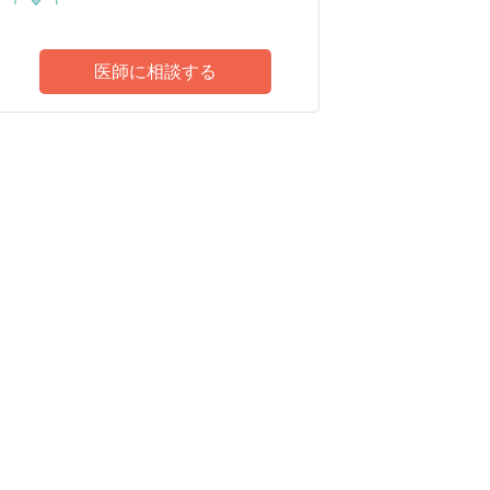
医師に相談する