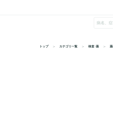
トップ
カテゴリ一覧
検査･薬
薬