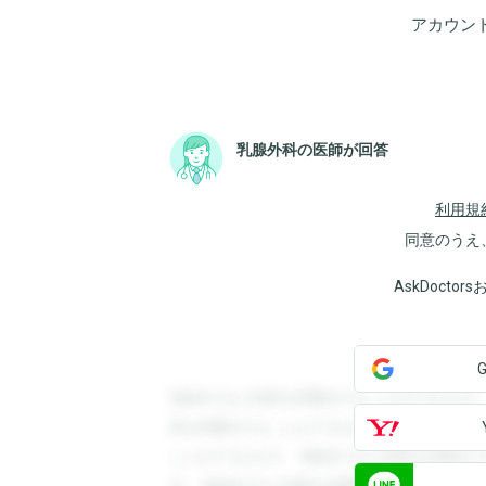
アカウン
乳腺外科の医師が回答
利用規
同意のうえ
AskDoct
登録すると回答を閲覧することができます
答を閲覧することができます。登録すると
ことができます。登録すると回答を閲覧す