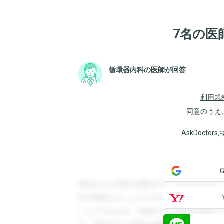
7名の医
循環器内科の医師が回答
利用規
同意のうえ
AskDoct
登録すると回答を閲覧することができます
答を閲覧することができます。登録すると
ことができます。登録すると回答を閲覧す