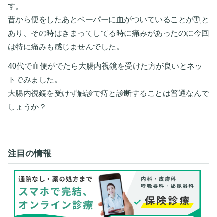
す。
昔から便をしたあとペーパーに血がついていることが割と
あり、その時はきまってしてる時に痛みがあったのに今回
は特に痛みも感じませんでした。
40代で血便がでたら大腸内視鏡を受けた方が良いとネッ
トでみました。
大腸内視鏡を受けず触診で痔と診断することは普通なんで
しょうか？
注目の情報