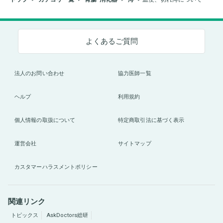
よくあるご質問
法人のお問い合わせ
協力医師一覧
ヘルプ
利用規約
個人情報の取扱について
特定商取引法に基づく表示
運営会社
サイトマップ
カスタマーハラスメントポリシー
関連リンク
トピックス
AskDoctors総研