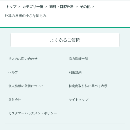
トップ
カテゴリ一覧
歯科・口腔外科
その他
外耳の皮膚の小さな膨らみ
よくあるご質問
法人のお問い合わせ
協力医師一覧
ヘルプ
利用規約
個人情報の取扱について
特定商取引法に基づく表示
運営会社
サイトマップ
カスタマーハラスメントポリシー