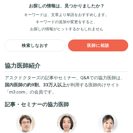
お探しの情報は、見つかりましたか？
キーワードは、文章より単語をおすすめします。
キーワードの追加や変更をすると、
お探しの情報がヒットするかもしれません
検索しなおす
医師に相談
協力医師紹介
アスクドクターズの記事やセミナー、Q&Aでの協力医師は、
国内医師の約9割、33万人以上
が利用する医師向けサイト
「
m3.com
」の会員です。
記事・セミナーの協力医師