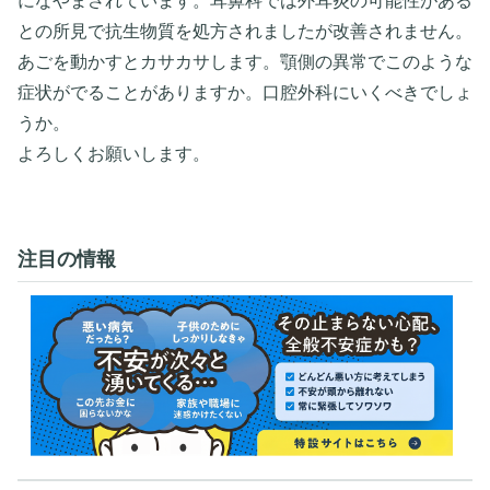
になやまされています。耳鼻科では外耳炎の可能性がある
との所見で抗生物質を処方されましたが改善されません。
あごを動かすとカサカサします。顎側の異常でこのような
症状がでることがありますか。口腔外科にいくべきでしょ
うか。
よろしくお願いします。
注目の情報