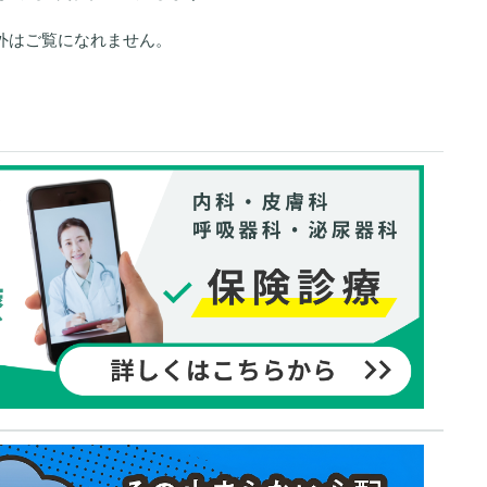
外はご覧になれません。