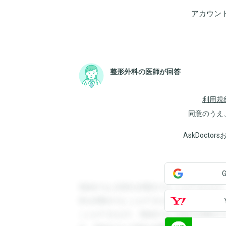
アカウン
整形外科の医師が回答
利用規
同意のうえ
AskDoct
登録すると回答を閲覧することができます
答を閲覧することができます。登録すると
ことができます。登録すると回答を閲覧す