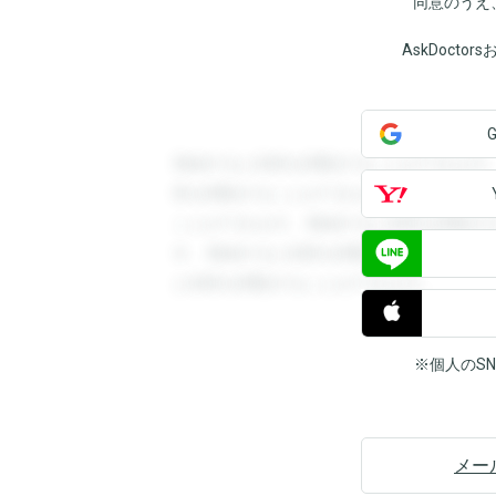
同意のうえ
AskDoct
登録すると回答を閲覧することができます
答を閲覧することができます。登録すると
ことができます。登録すると回答を閲覧す
す。登録すると回答を閲覧することができ
と回答を閲覧することができます。
※個人のS
メー