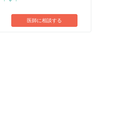
医師に相談する