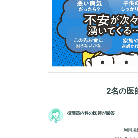
2名の医
循環器内科の医師が回答
利用規