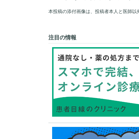
本投稿の添付画像は、投稿者本人と医師以
注目の情報