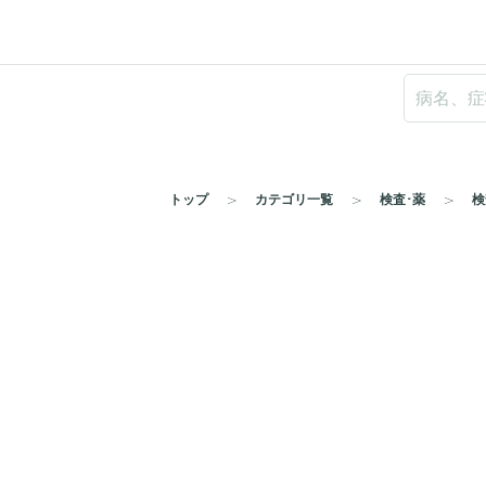
トップ
カテゴリ一覧
検査･薬
検