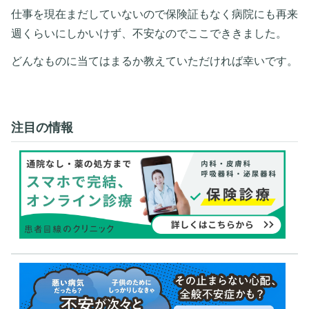
仕事を現在まだしていないので保険証もなく病院にも再来
週くらいにしかいけず、不安なのでここでききました。
どんなものに当てはまるか教えていただければ幸いです。
注目の情報