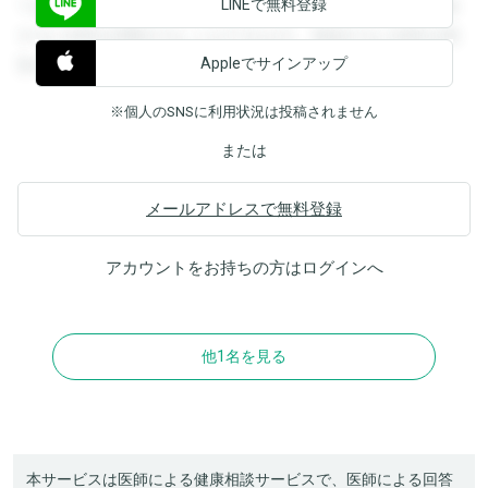
LINEで無料登録
できます。登録すると回答を閲覧することができます。登録
すると回答を閲覧することができます。登録すると回答を閲
Appleでサインアップ
覧することができます。
※個人のSNSに利用状況は投稿されません
または
メールアドレスで無料登録
アカウントをお持ちの方は
ログイン
へ
他1名を見る
本サービスは医師による健康相談サービスで、医師による回答