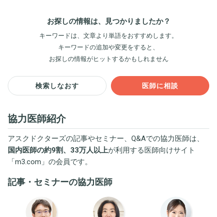
お探しの情報は、見つかりましたか？
キーワードは、文章より単語をおすすめします。
キーワードの追加や変更をすると、
お探しの情報がヒットするかもしれません
検索しなおす
医師に相談
協力医師紹介
アスクドクターズの記事やセミナー、Q&Aでの協力医師は、
国内医師の約9割、33万人以上
が利用する医師向けサイト
「
m3.com
」の会員です。
記事・セミナーの協力医師