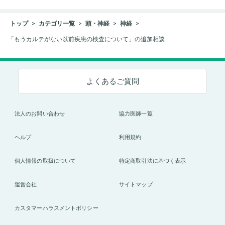
トップ
カテゴリ一覧
頭・神経
神経
「もうカルテがない以前疾患の検査について」の追加相談
よくあるご質問
法人のお問い合わせ
協力医師一覧
ヘルプ
利用規約
個人情報の取扱について
特定商取引法に基づく表示
運営会社
サイトマップ
カスタマーハラスメントポリシー