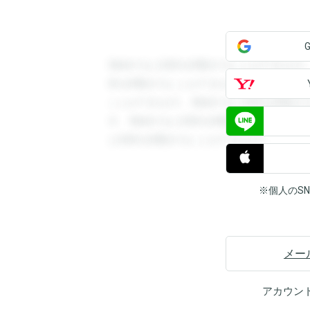
登録すると回答を閲覧することができます
答を閲覧することができます。登録すると
ことができます。登録すると回答を閲覧す
す。登録すると回答を閲覧することができ
と回答を閲覧することができます。
※個人のS
メー
アカウン