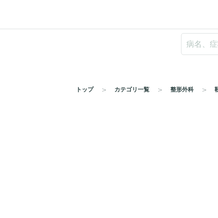
トップ
カテゴリ一覧
整形外科