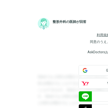
整形外科の医師が回答
利用規
同意のうえ
AskDoct
登録すると回答を閲覧することができます
答を閲覧することができます。登録すると
ことができます。登録すると回答を閲覧す
す。登録すると回答を閲覧することができ
と回答を閲覧することができます。