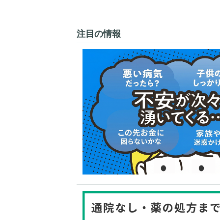
注目の情報