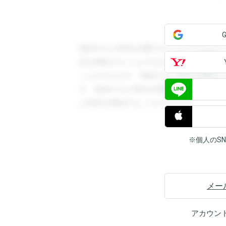
登録すると回答を閲覧することができます
答を閲覧することができます。登録すると
ことができます。登録すると回答を閲覧す
す。登録すると回答を閲覧することができ
と回答を閲覧することができます。
※個人のS
メー
アカウン