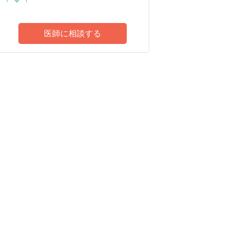
医師に相談する