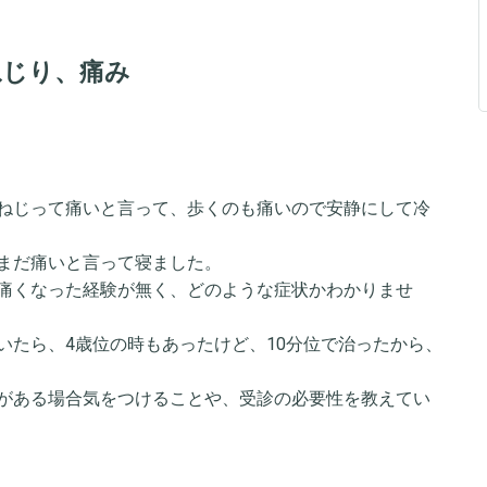
ねじり、痛み
ねじって痛いと言って、歩くのも痛いので安静にして冷
まだ痛いと言って寝ました。
痛くなった経験が無く、どのような症状かわかりませ
いたら、4歳位の時もあったけど、10分位で治ったから、
がある場合気をつけることや、受診の必要性を教えてい