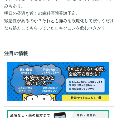
みもあり。
明日の昼過ぎ近くの歯科医院受診予定。
緊急性があるのか？それとも痛みを誤魔化して寝付くだけ
なら処方してもらっていたロキソニンを飲むべきか？
注目の情報