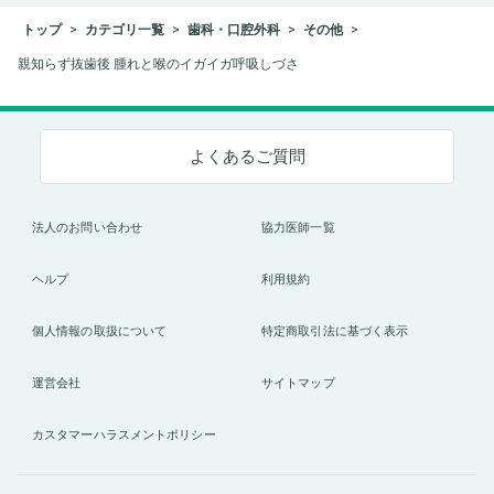
トップ
カテゴリ一覧
歯科・口腔外科
その他
親知らず抜歯後 腫れと喉のイガイガ呼吸しづさ
よくあるご質問
法人のお問い合わせ
協力医師一覧
ヘルプ
利用規約
個人情報の取扱について
特定商取引法に基づく表示
運営会社
サイトマップ
カスタマーハラスメントポリシー