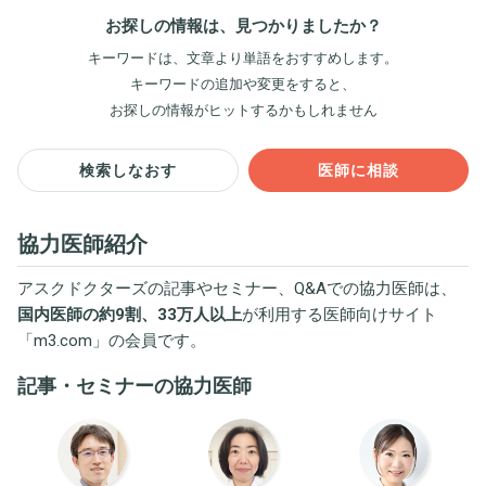
お探しの情報は、見つかりましたか？
キーワードは、文章より単語をおすすめします。
キーワードの追加や変更をすると、
お探しの情報がヒットするかもしれません
検索しなおす
医師に相談
協力医師紹介
アスクドクターズの記事やセミナー、Q&Aでの協力医師は、
国内医師の約9割、33万人以上
が利用する医師向けサイト
「
m3.com
」の会員です。
記事・セミナーの協力医師