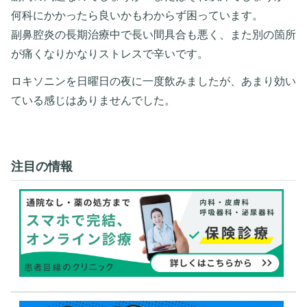
何科にかかったら良いかもわからず困っています。
副鼻腔炎の長期治療中で長い間具合も悪く、また別の箇所
が痛くなりかなりストレスで辛いです。
ロキソニンを日曜日の夜に一度飲みましたが、あまり効い
ている感じはありませんでした。
注目の情報