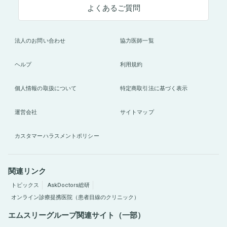
よくあるご質問
法人のお問い合わせ
協力医師一覧
ヘルプ
利用規約
個人情報の取扱について
特定商取引法に基づく表示
運営会社
サイトマップ
カスタマーハラスメントポリシー
関連リンク
トピックス
AskDoctors総研
オンライン診療提携医院（患者目線のクリニック）
エムスリーグループ関連サイト（一部）