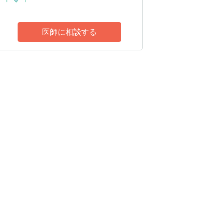
医師に相談する