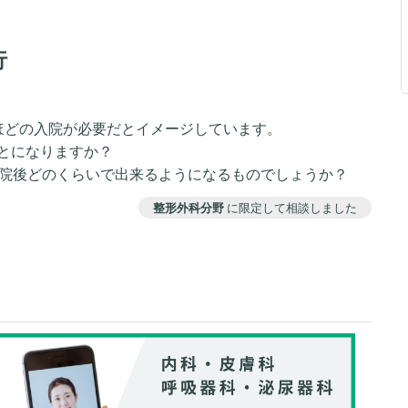
行
ほどの入院が必要だとイメージしています。
とになりますか？
退院後どのくらいで出来るようになるものでしょうか？
整形外科分野
に限定して相談しました