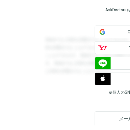
AskDoct
登録すると回答を閲覧することができます
答を閲覧することができます。登録すると
ことができます。登録すると回答を閲覧す
す。登録すると回答を閲覧することができ
と回答を閲覧することができます。
※個人のS
メー