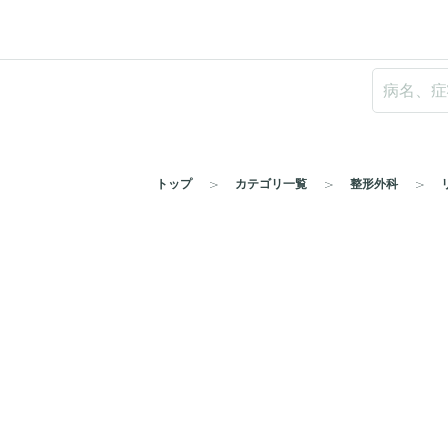
トップ
カテゴリ一覧
整形外科