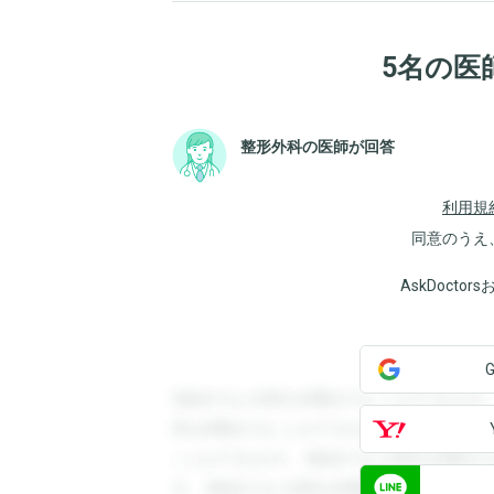
5名の医
整形外科の医師が回答
利用規
同意のうえ
AskDoct
登録すると回答を閲覧することができます
答を閲覧することができます。登録すると
ことができます。登録すると回答を閲覧す
す。登録すると回答を閲覧することができ