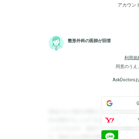
アカウン
整形外科の医師が回答
利用規
同意のうえ
AskDoct
登録すると回答を閲覧することができます
答を閲覧することができます。登録すると
ことができます。登録すると回答を閲覧す
す。登録すると回答を閲覧することができ