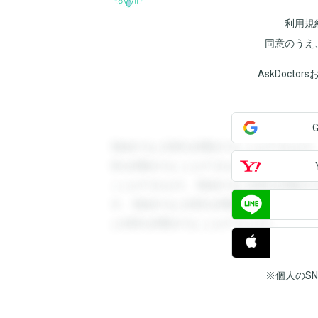
利用規
同意のうえ
AskDoct
登録すると回答を閲覧することができます
答を閲覧することができます。登録すると
ことができます。登録すると回答を閲覧す
す。登録すると回答を閲覧することができ
と回答を閲覧することができます。
※個人のS