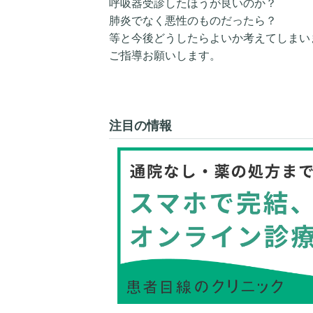
呼吸器受診したほうが良いのか？
肺炎でなく悪性のものだったら？
等と今後どうしたらよいか考えてしまい
ご指導お願いします。
注目の情報