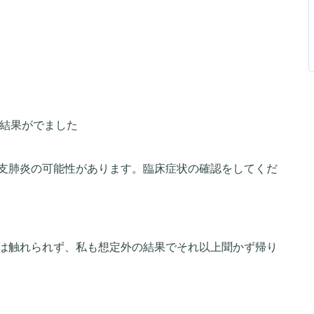
け結果がでました
支肺炎の可能性があります。臨床症状の確認をしてくだ
は触れられず、私も想定外の結果でそれ以上聞かず帰り