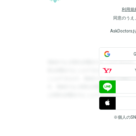
利用規
同意のうえ
AskDoct
登録すると回答を閲覧することができます
答を閲覧することができます。登録すると
ことができます。登録すると回答を閲覧す
す。登録すると回答を閲覧することができ
と回答を閲覧することができます。
※個人のS