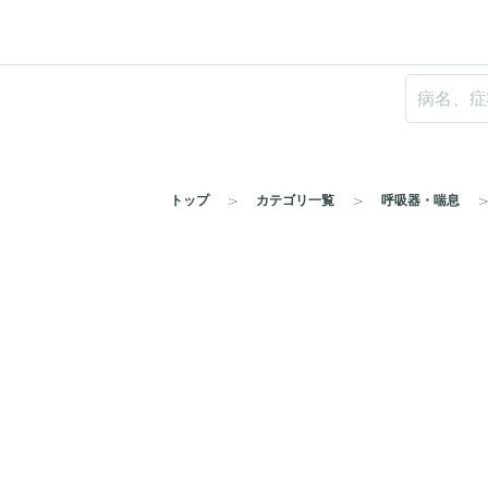
トップ
カテゴリ一覧
呼吸器・喘息