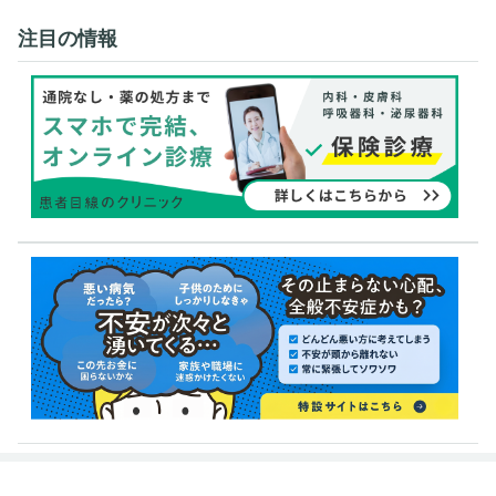
注目の情報