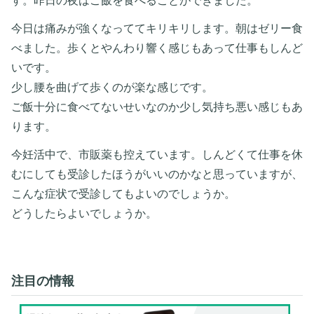
す。昨日の夜はご飯を食べることができました。
今日は痛みが強くなっててキリキリします。朝はゼリー食
べました。歩くとやんわり響く感じもあって仕事もしんど
いです。
少し腰を曲げて歩くのが楽な感じです。
ご飯十分に食べてないせいなのか少し気持ち悪い感じもあ
ります。
今妊活中で、市販薬も控えています。しんどくて仕事を休
むにしても受診したほうがいいのかなと思っていますが、
こんな症状で受診してもよいのでしょうか。
どうしたらよいでしょうか。
注目の情報