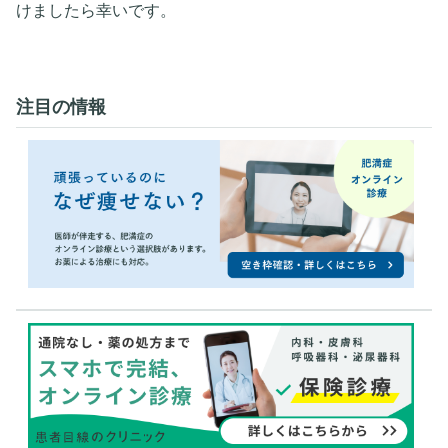
けましたら幸いです。
注目の情報