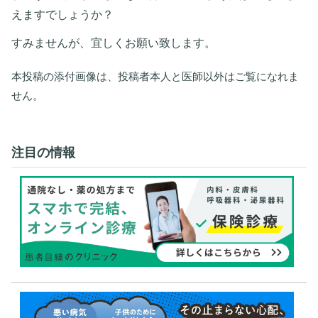
えますでしょうか？
すみませんが、宜しくお願い致します。
本投稿の添付画像は、投稿者本人と医師以外はご覧になれま
せん。
注目の情報