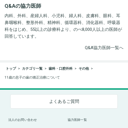
Q&Aの協力医師
ト事務所
内科、外科、産婦人科、小児科、婦人科、皮膚科、眼科、耳
鼻咽喉科、整形外科、精神科、循環器科、消化器科、呼吸器
科をはじめ、55以上の診療科より、のべ8,000人以上の医師が
回答しています。
Q&A協力医師一覧へ
トップ
カテゴリ一覧
歯科・口腔外科
その他
11歳の息子の歯の矯正治療について
よくあるご質問
法人のお問い合わせ
協力医師一覧