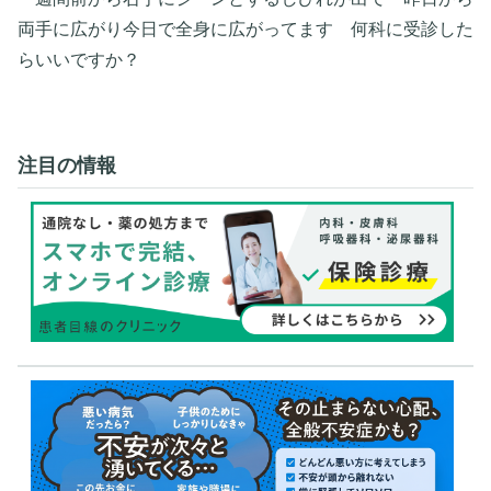
両手に広がり今日で全身に広がってます 何科に受診した
らいいですか？
注目の情報