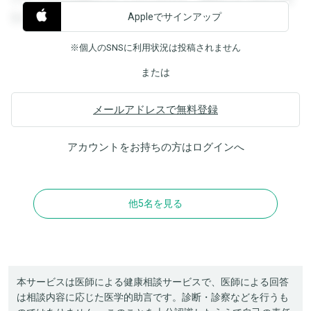
Appleでサインアップ
覧することができます。
※個人のSNSに利用状況は投稿されません
または
メールアドレスで無料登録
アカウントをお持ちの方は
ログイン
へ
他5名を見る
本サービスは医師による健康相談サービスで、医師による回答
は相談内容に応じた医学的助言です。診断・診察などを行うも