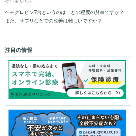
されました。
ヘモグロビン7台というのは、どの程度の貧血ですか？
また、サプリなどでの改善は難しいですか？
注目の情報