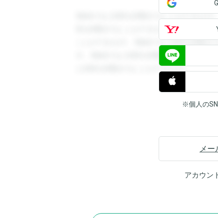
登録すると回答を閲覧することができます
答を閲覧することができます。登録すると
ことができます。登録すると回答を閲覧す
す。登録すると回答を閲覧することができ
と回答を閲覧することができます。
※個人のS
メー
アカウン