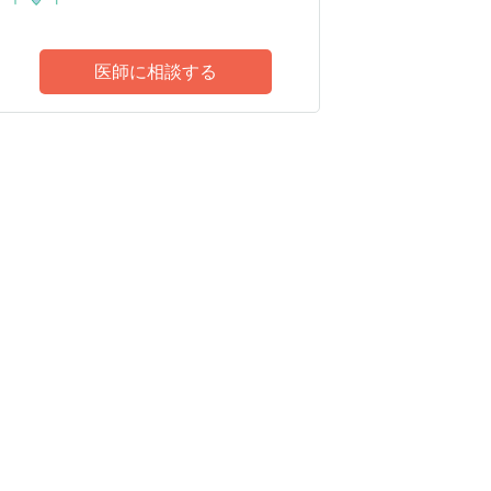
医師に相談する