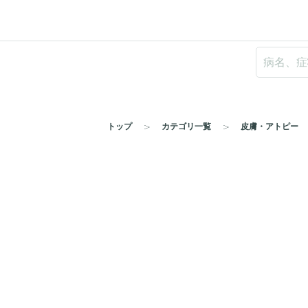
トップ
カテゴリ一覧
皮膚・アトピー