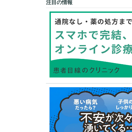
注目の情報