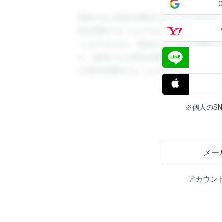
登録すると回答を閲覧することができます
答を閲覧することができます。登録すると
ことができます。登録すると回答を閲覧す
す。登録すると回答を閲覧することができ
と回答を閲覧することができます。
※個人のS
メー
アカウン