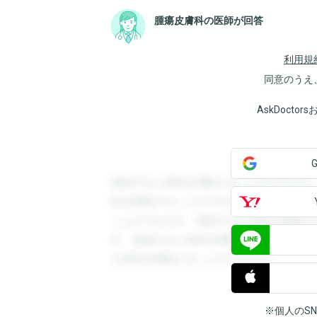
腫瘍皮膚科の医師が回答
利用規
同意のうえ
AskDoct
登録すると回答を閲覧することができます
答を閲覧することができます。登録すると
ことができます。登録すると回答を閲覧す
す。登録すると回答を閲覧することができ
と回答を閲覧することができます。
※個人のS