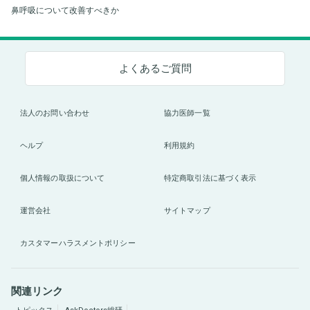
鼻呼吸について改善すべきか
よくあるご質問
法人のお問い合わせ
協力医師一覧
ヘルプ
利用規約
個人情報の取扱について
特定商取引法に基づく表示
運営会社
サイトマップ
カスタマーハラスメントポリシー
関連リンク