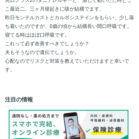
先日クラス2のダニアレルギーと、激しく動いたた時とこ
こ最近二、三ヶ月寝起きに咳が結構でます。
昨日モンテルカストとカルボシステインをもらい、少し落
ち着いたのですが、0歳の頃から結構長い間口呼吸です。
寝てる時はほぼ口呼吸です。
これって必ず改善すべきでしょうか？
夫もそうなので遺伝でしょうか。
心配なのでリスクと対策を教えていただけますと幸いで
す。
注目の情報