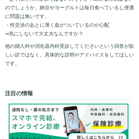
のでしょうか。納豆やヨーグルトは毎日食べているし便通
に問題は無いです。
・性交渉のあとに薄く血がついているのが心配
➞気にしないで大丈夫なんですか？
他の婦人科や消化器内科受診してくださいという回答が欲
しい訳ではなく、具体的な説明やアドバイスをしてほしい
です。
注目の情報