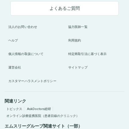
よくあるご質問
法人のお問い合わせ
協力医師一覧
ヘルプ
利用規約
個人情報の取扱について
特定商取引法に基づく表示
運営会社
サイトマップ
カスタマーハラスメントポリシー
関連リンク
トピックス
AskDoctors総研
オンライン診療提携医院（患者目線のクリニック）
エムスリーグループ関連サイト（一部）