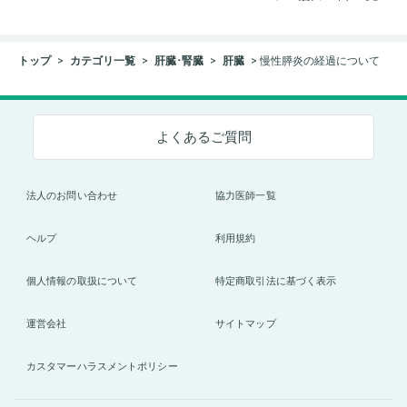
トップ
カテゴリ一覧
肝臓･腎臓
肝臓
慢性膵炎の経過について
よくあるご質問
法人のお問い合わせ
協力医師一覧
ヘルプ
利用規約
個人情報の取扱について
特定商取引法に基づく表示
運営会社
サイトマップ
カスタマーハラスメントポリシー