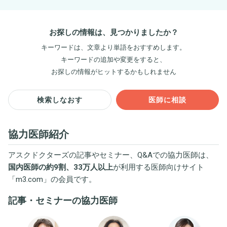
お探しの情報は、見つかりましたか？
キーワードは、文章より単語をおすすめします。
キーワードの追加や変更をすると、
お探しの情報がヒットするかもしれません
検索しなおす
医師に相談
協力医師紹介
アスクドクターズの記事やセミナー、Q&Aでの協力医師は、
国内医師の約9割、33万人以上
が利用する医師向けサイト
「
m3.com
」の会員です。
記事・セミナーの協力医師