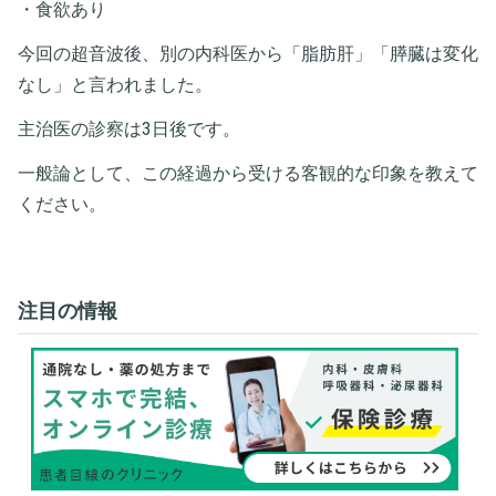
・食欲あり
今回の超音波後、別の内科医から「脂肪肝」「膵臓は変化
なし」と言われました。
主治医の診察は3日後です。
一般論として、この経過から受ける客観的な印象を教えて
ください。
注目の情報