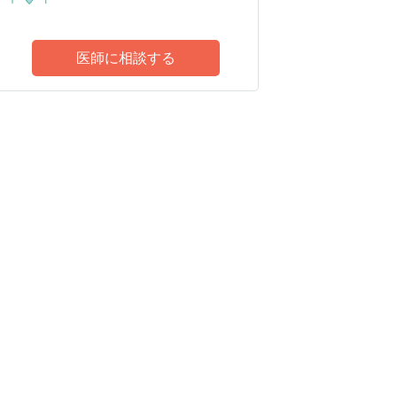
医師に相談する