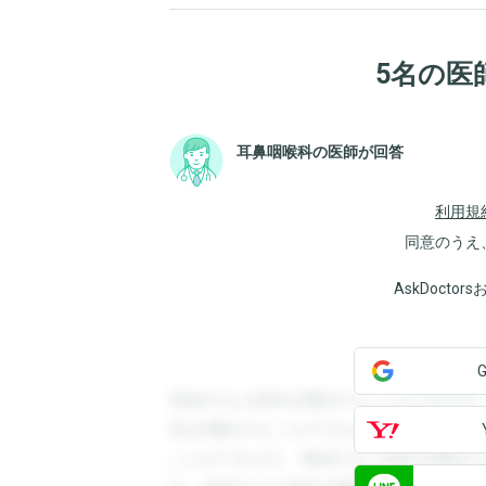
5名の医
耳鼻咽喉科の医師が回答
利用規
同意のうえ
AskDoct
登録すると回答を閲覧することができます
答を閲覧することができます。登録すると
ことができます。登録すると回答を閲覧す