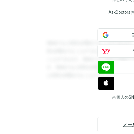
AskDoct
登録すると回答を閲覧することができます
答を閲覧することができます。登録すると
ことができます。登録すると回答を閲覧す
す。登録すると回答を閲覧することができ
と回答を閲覧することができます。
※個人のS
メー