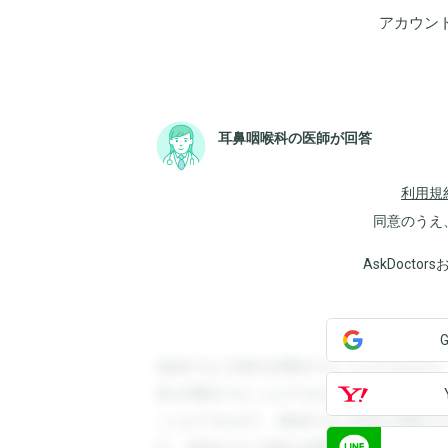
アカウン
耳鼻咽喉科の医師が回答
利用規
同意のうえ
AskDoct
登録すると回答を閲覧することができます
答を閲覧することができます。登録すると
ことができます。登録すると回答を閲覧す