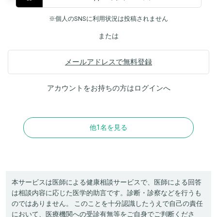
※個人のSNSに利用状況は投稿されません
または
メールアドレスで無料登録
アカウントをお持ちの方は
ログイン
へ
他1名を見る
本サービスは医師による健康相談サービスで、医師による回答
は相談内容に応じた医学的助言です。診断・診察などを行うも
のではありません。 このことを十分認識したうえで自己の責任
において、医療機関への受診有無等をご自身でご判断くださ