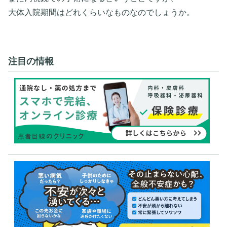
大体入院期間はどれくらいなものなのでしょうか。
注目の情報