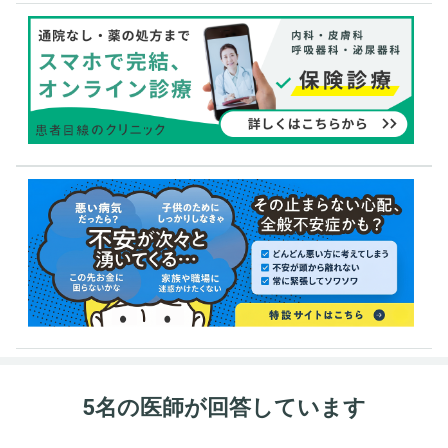
5名の医師が回答しています