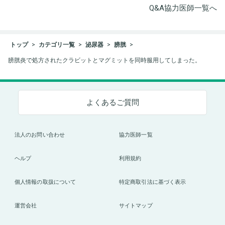
Q&A協力医師一覧へ
トップ
カテゴリ一覧
泌尿器
膀胱
膀胱炎で処方されたクラビットとマグミットを同時服用してしまった。
よくあるご質問
法人のお問い合わせ
協力医師一覧
ヘルプ
利用規約
個人情報の取扱について
特定商取引法に基づく表示
運営会社
サイトマップ