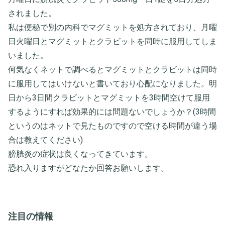
されました。
私は便秘で別の内科でマグミットを処方されており、月曜
日火曜日とマグミットとクラビットを同時に服用してしま
いました。
何気なくネットで調べるとマグミットとクラビットは同時
に服用してはいけないと書いており心配になりました。明
日から3日間クラビットとマグミットを3時間空けて服用
するようにすれば効果的には問題ないでしょうか？(3時間
というのはネットで見たものですので空ける時間が違う場
合は教えてください)
膀胱炎の症状は良くなってきています。
恐れ入りますがどなたか回答お願いします。
注目の情報