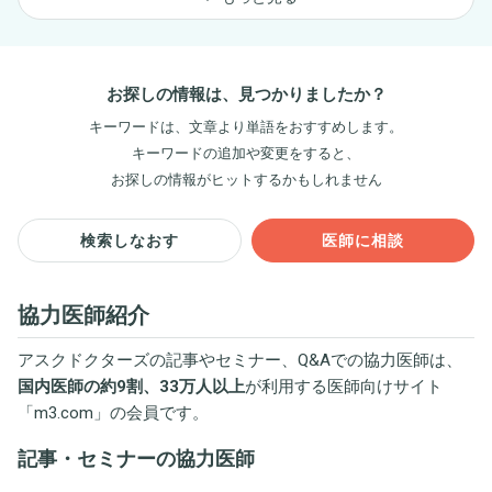
お探しの情報は、見つかりましたか？
キーワードは、文章より単語をおすすめします。
キーワードの追加や変更をすると、
お探しの情報がヒットするかもしれません
検索しなおす
医師に相談
協力医師紹介
アスクドクターズの記事やセミナー、Q&Aでの協力医師は、
国内医師の約9割、33万人以上
が利用する医師向けサイト
「
m3.com
」の会員です。
記事・セミナーの協力医師