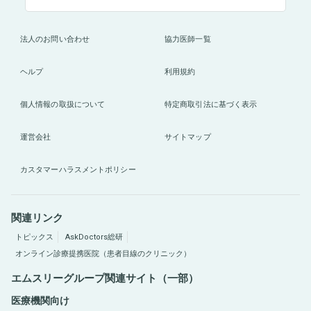
法人のお問い合わせ
協力医師一覧
ヘルプ
利用規約
個人情報の取扱について
特定商取引法に基づく表示
運営会社
サイトマップ
カスタマーハラスメントポリシー
関連リンク
トピックス
AskDoctors総研
オンライン診療提携医院（患者目線のクリニック）
エムスリーグループ関連サイト（一部）
医療機関向け