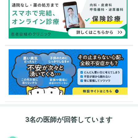
3名の医師が回答しています