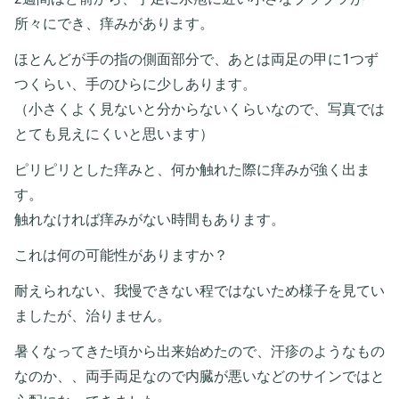
所々にでき、痒みがあります。
ほとんどが手の指の側面部分で、あとは両足の甲に1つず
つくらい、手のひらに少しあります。
（小さくよく見ないと分からないくらいなので、写真では
とても見えにくいと思います）
ピリピリとした痒みと、何か触れた際に痒みが強く出ま
す。
触れなければ痒みがない時間もあります。
これは何の可能性がありますか？
耐えられない、我慢できない程ではないため様子を見てい
ましたが、治りません。
暑くなってきた頃から出来始めたので、汗疹のようなもの
なのか、、両手両足なので内臓が悪いなどのサインではと