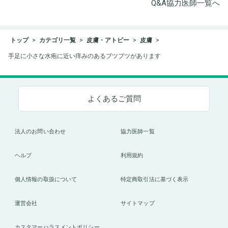
Q&A協力医師一覧へ
トップ
カテゴリ一覧
皮膚・アトピー
皮膚
手足に小さな水疱に近い痒みのあるブツブツがあります
よくあるご質問
法人のお問い合わせ
協力医師一覧
ヘルプ
利用規約
個人情報の取扱について
特定商取引法に基づく表示
運営会社
サイトマップ
カスタマーハラスメントポリシー