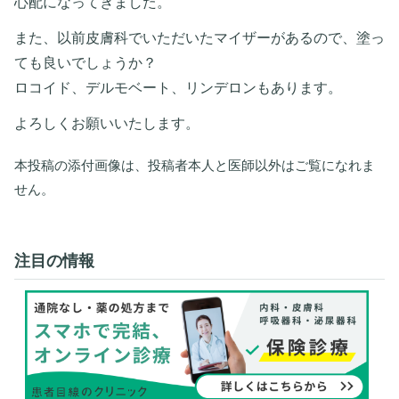
心配になってきました。
また、以前皮膚科でいただいたマイザーがあるので、塗っ
ても良いでしょうか？
ロコイド、デルモベート、リンデロンもあります。
よろしくお願いいたします。
本投稿の添付画像は、投稿者本人と医師以外はご覧になれま
せん。
注目の情報