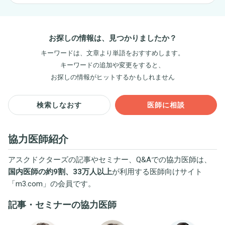
お探しの情報は、見つかりましたか？
キーワードは、文章より単語をおすすめします。
キーワードの追加や変更をすると、
お探しの情報がヒットするかもしれません
検索しなおす
医師に相談
協力医師紹介
アスクドクターズの記事やセミナー、Q&Aでの協力医師は、
国内医師の約9割、33万人以上
が利用する医師向けサイト
「
m3.com
」の会員です。
記事・セミナーの協力医師