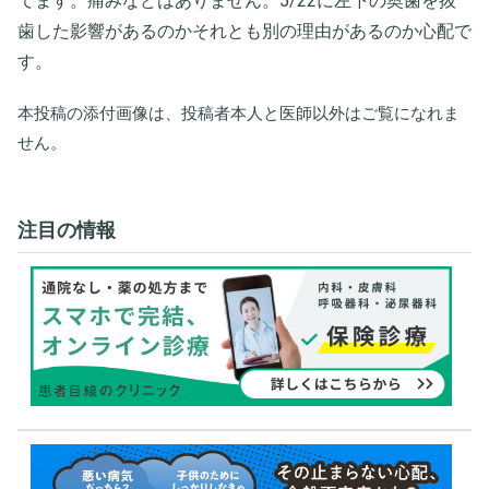
てます。痛みなどはありません。5/22に左下の奥歯を抜
歯した影響があるのかそれとも別の理由があるのか心配で
す。
本投稿の添付画像は、投稿者本人と医師以外はご覧になれま
せん。
注目の情報