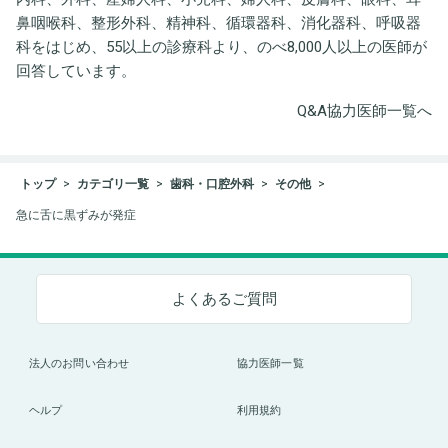
鼻咽喉科、整形外科、精神科、循環器科、消化器科、呼吸器
科をはじめ、55以上の診療科より、のべ8,000人以上の医師が
回答しています。
Q&A協力医師一覧へ
トップ
カテゴリ一覧
歯科・口腔外科
その他
急に舌に黒ずみが発症
よくあるご質問
法人のお問い合わせ
協力医師一覧
ヘルプ
利用規約