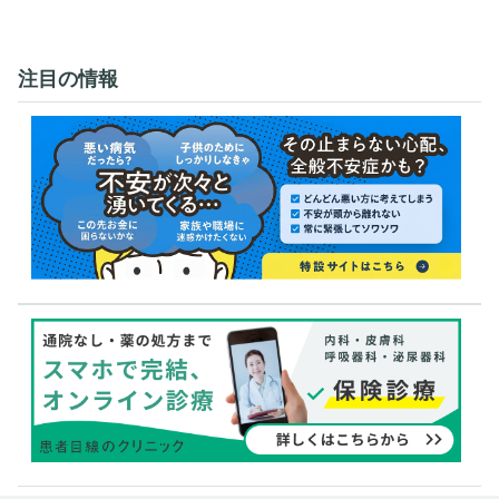
注目の情報