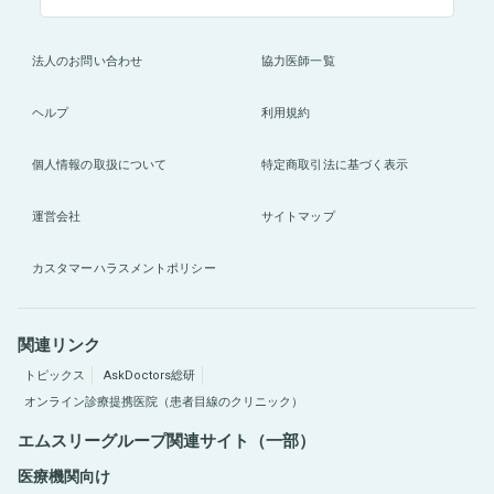
法人のお問い合わせ
協力医師一覧
ヘルプ
利用規約
個人情報の取扱について
特定商取引法に基づく表示
運営会社
サイトマップ
カスタマーハラスメントポリシー
関連リンク
トピックス
AskDoctors総研
オンライン診療提携医院（患者目線のクリニック）
エムスリーグループ関連サイト（一部）
医療機関向け