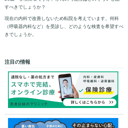
すべきでしょうか？
現在の内科で改善しないため転院を考えています。何科
（呼吸器内科など）を受診し、どのような検査を希望すべ
きでしょうか。
注目の情報