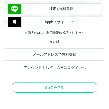
閲覧することができます。登録すると回答を閲覧することが
LINEで無料登録
できます。登録すると回答を閲覧することができます。登録
すると回答を閲覧することができます。登録すると回答を閲
Appleでサインアップ
覧することができます。
※個人のSNSに利用状況は投稿されません
または
メールアドレスで無料登録
アカウントをお持ちの方は
ログイン
へ
他2名を見る