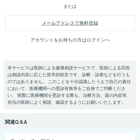
または
メールアドレスで無料登録
アカウントをお持ちの方は
ログイン
へ
本サービスは医師による健康相談サービスで、医師による回答
は相談内容に応じた医学的助言です。診断・診察などを行うも
のではありません。 このことを十分認識したうえで自己の責任
において、医療機関への受診有無等をご自身でご判断くださ
い。 実際に医療機関を受診する際も、治療方法、薬の内容等、
担当の医師によく相談、確認するようにお願いいたします。
関連Q＆A