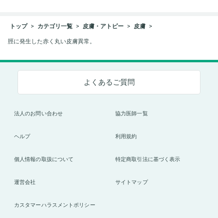
トップ
カテゴリ一覧
皮膚・アトピー
皮膚
脛に発生した赤く丸い皮膚異常。
よくあるご質問
法人のお問い合わせ
協力医師一覧
ヘルプ
利用規約
個人情報の取扱について
特定商取引法に基づく表示
運営会社
サイトマップ
カスタマーハラスメントポリシー