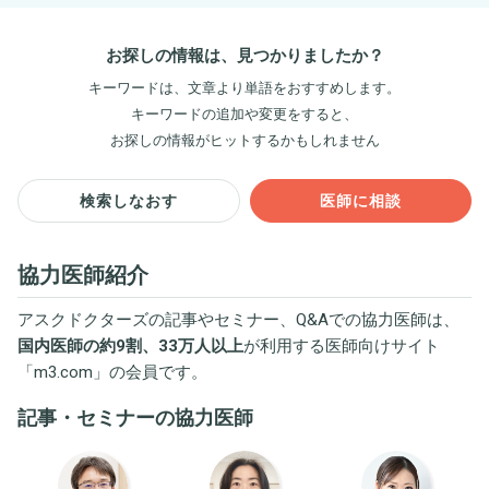
お探しの情報は、見つかりましたか？
キーワードは、文章より単語をおすすめします。
キーワードの追加や変更をすると、
お探しの情報がヒットするかもしれません
検索しなおす
医師に相談
協力医師紹介
アスクドクターズの記事やセミナー、Q&Aでの協力医師は、
国内医師の約9割、33万人以上
が利用する医師向けサイト
「
m3.com
」の会員です。
記事・セミナーの協力医師