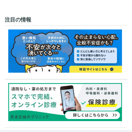
注目の情報