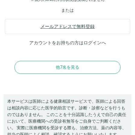
または
メールアドレスで無料登録
アカウントをお持ちの方は
ログイン
へ
他7名を見る
本サービスは医師による健康相談サービスで、医師による回答
は相談内容に応じた医学的助言です。診断・診察などを行うも
のではありません。 このことを十分認識したうえで自己の責任
において、医療機関への受診有無等をご自身でご判断くださ
い。 実際に医療機関を受診する際も、治療方法、薬の内容等、
担当の医師によく相談、確認するようにお願いいたします。