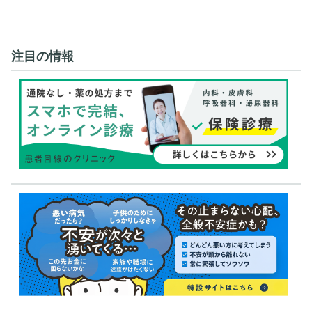
注目の情報