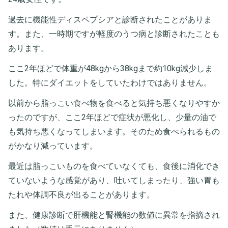
過去に機能性ディスペプシアと診断されたことがありま
す。また、一時期ですが軽度のうつ病と診断されたことも
あります。
ここ2年ほどで体重が48kgから38kgまで約10kg減少しま
した。特にダイエットをしていたわけではありません。
以前から脂っこい食べ物を食べると気持ち悪くなりやすか
ったのですが、ここ2年ほどで症状が悪化し、少量の油で
も気持ち悪くなってしまいます。そのため食べられるもの
がかなり減っています。
最近は脂っこいものを食べていなくても、食後に消化でき
ていないような感覚があり、吐いてしまったり、強い胃も
たれや体調不良が出ることがあります。
また、健康診断で肝機能と腎機能の数値に異常を指摘され