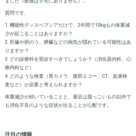
ました（数値は手元にありません）。
質問です。
1. 機能性ディスペプシアだけで、2年間で10kgもの体重減
少が起こることはありますか？
2. 肝臓や胆のう、膵臓などの病気が隠れている可能性はあ
りますか？
3. どの診療科を受診すべきでしょうか？（消化器内科、心
療内科など）
4. どのような検査（胃カメラ、腹部エコー、CT、血液検
査など）が必要と考えられますか？
体重減少が続いていることと、最近は脂っこいもの以外で
も消化不良のような症状が出ることが心配です。
注目の情報