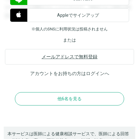
すると回答を閲覧することができます。登録すると回答を閲
Appleでサインアップ
覧することができます。
※個人のSNSに利用状況は投稿されません
または
メールアドレスで無料登録
アカウントをお持ちの方は
ログイン
へ
他6名を見る
本サービスは医師による健康相談サービスで、医師による回答