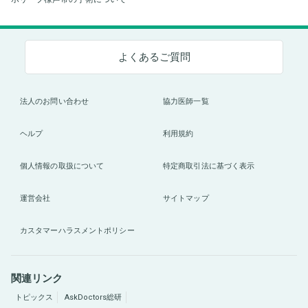
よくあるご質問
法人のお問い合わせ
協力医師一覧
ヘルプ
利用規約
個人情報の取扱について
特定商取引法に基づく表示
運営会社
サイトマップ
カスタマーハラスメントポリシー
関連リンク
トピックス
AskDoctors総研