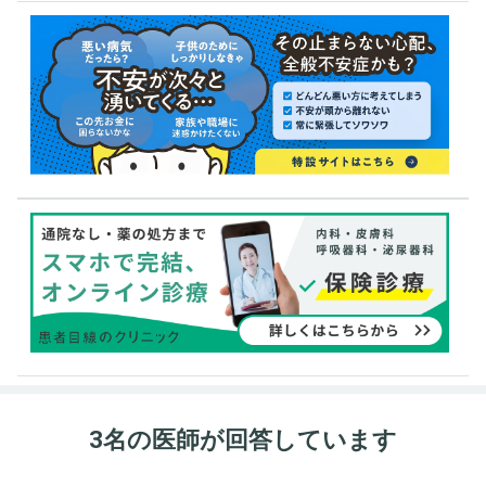
3名の医師が回答しています