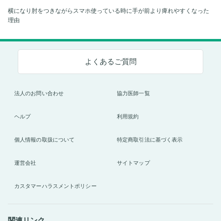
横になり肘をつきながらスマホ使っている時に手が前より痺れやすくなった
理由
よくあるご質問
法人のお問い合わせ
協力医師一覧
ヘルプ
利用規約
個人情報の取扱について
特定商取引法に基づく表示
運営会社
サイトマップ
カスタマーハラスメントポリシー
関連リンク