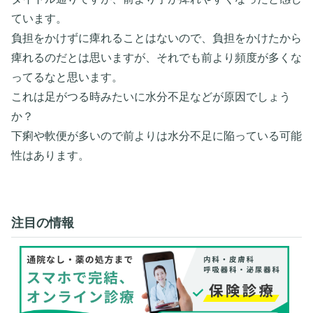
ています。
負担をかけずに痺れることはないので、負担をかけたから
痺れるのだとは思いますが、それでも前より頻度が多くな
ってるなと思います。
これは足がつる時みたいに水分不足などが原因でしょう
か？
下痢や軟便が多いので前よりは水分不足に陥っている可能
性はあります。
注目の情報